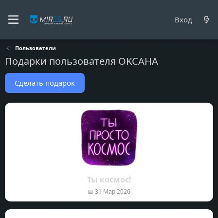
Вход
Пользователи
Подарки пользователя OKCAHA
Сделать подарок
Ты космос!
📅
31 Мар 2026