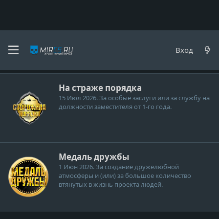
R1C0
Вход
Медали
На страже порядка
15 Июл 2026
. За особые заслуги или за службу на
должности заместителя от 1-го года.
Медаль дружбы
1 Июн 2026
. За создание дружелюбной
атмосферы и (или) за большое количество
втянутых в жизнь проекта людей.