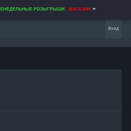
ЕНЕДЕЛЬНЫЕ РОЗЫГРЫШИ
МАГАЗИН
Вход