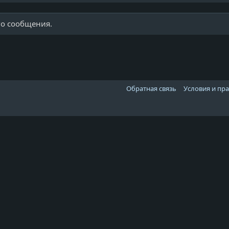
го сообщения.
Обратная связь
Условия и пр