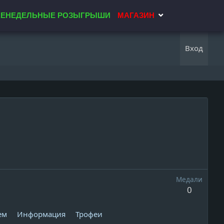
ЕНЕДЕЛЬНЫЕ РОЗЫГРЫШИ
МАГАЗИН
Вход
Медали
0
ем
Информация
Трофеи