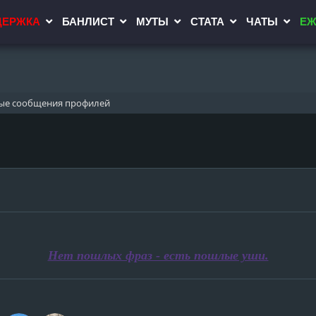
ДЕРЖКА
БАНЛИСТ
МУТЫ
СТАТА
ЧАТЫ
ЕЖ
ые сообщения профилей
Нет пошлых фраз - есть пошлые уши.