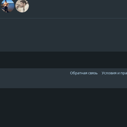
Обратная связь
Условия и пр