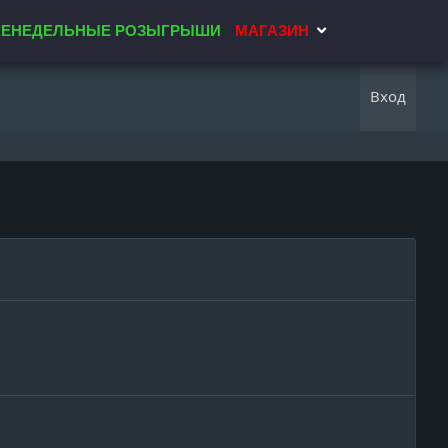
ЕНЕДЕЛЬНЫЕ РОЗЫГРЫШИ
МАГАЗИН
Вход