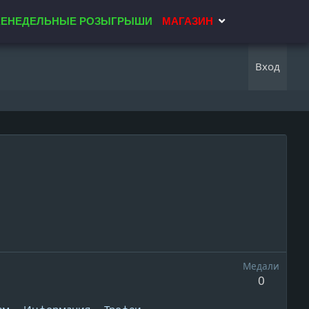
ЕНЕДЕЛЬНЫЕ РОЗЫГРЫШИ
МАГАЗИН
Вход
Медали
0