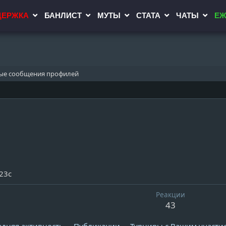
ДЕРЖКА
БАНЛИСТ
МУТЫ
СТАТА
ЧАТЫ
ЕЖ
ые сообщения профилей
23с
Реакции
43