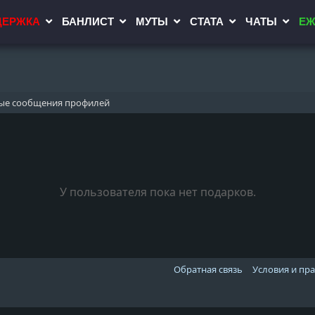
ДЕРЖКА
БАНЛИСТ
МУТЫ
СТАТА
ЧАТЫ
ЕЖ
ые сообщения профилей
У пользователя пока нет подарков.
Обратная связь
Условия и пр