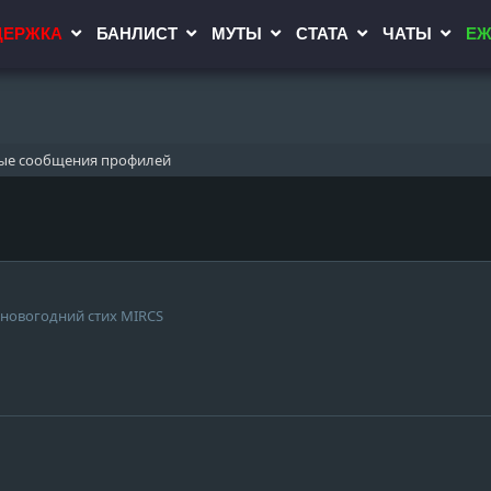
ДЕРЖКА
БАНЛИСТ
МУТЫ
СТАТА
ЧАТЫ
ЕЖ
ые сообщения профилей
 новогодний стих MIRCS