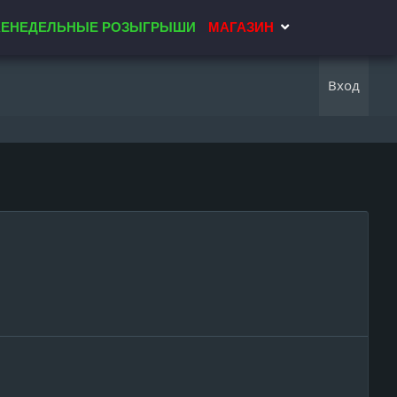
ЕНЕДЕЛЬНЫЕ РОЗЫГРЫШИ
МАГАЗИН
Вход