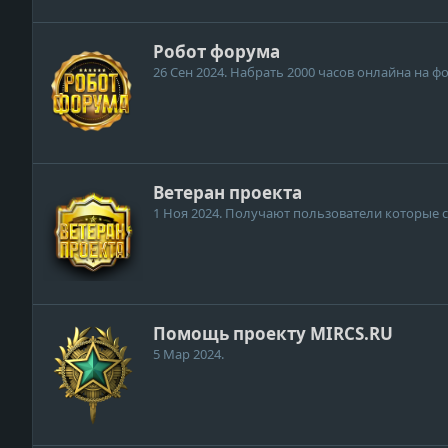
Робот форума
26 Сен 2024
. Набрать 2000 часов онлайна на ф
Ветеран проекта
1 Ноя 2024
. Получают пользователи которые с 
Помощь проекту MIRCS.RU
5 Мар 2024
.