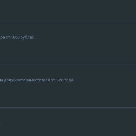
ре от 1000 рублей.
на должности заместителя от 1-го года.
.