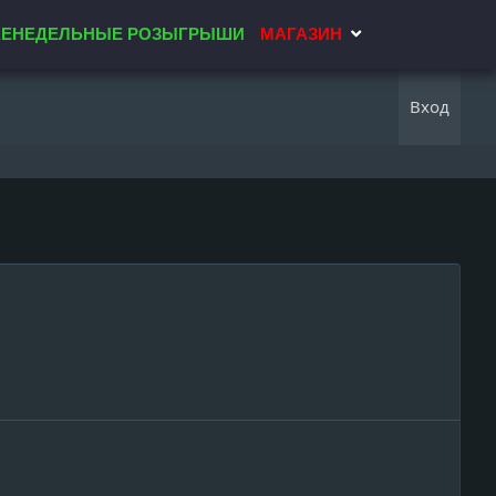
ЕНЕДЕЛЬНЫЕ РОЗЫГРЫШИ
МАГАЗИН
Вход