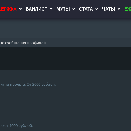
ДЕРЖКА
БАНЛИСТ
МУТЫ
СТАТА
ЧАТЫ
ЕЖ
ые сообщения профилей
итии проекта. От 3000 рублей.
е от 1000 рублей.