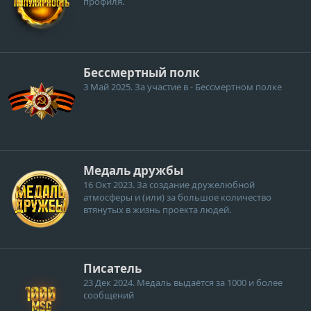
профиля.
Бессмертный полк
3 Май 2025
. За участие в - Бессмертном полке
Медаль дружбы
16 Окт 2023
. За создание дружелюбной
атмосферы и (или) за большое количество
втянутых в жизнь проекта людей.
Писатель
23 Дек 2024
. Медаль выдаётся за 1000 и более
сообщений