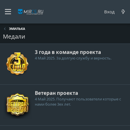
Вход
ЭМИЛЬКА
Медали
3 года в команде проекта
4 Май 2025
. За долгую службу и верность.
Ветеран проекта
4 Май 2025
. Получают пользователи которые с
нами более 3ех лет.