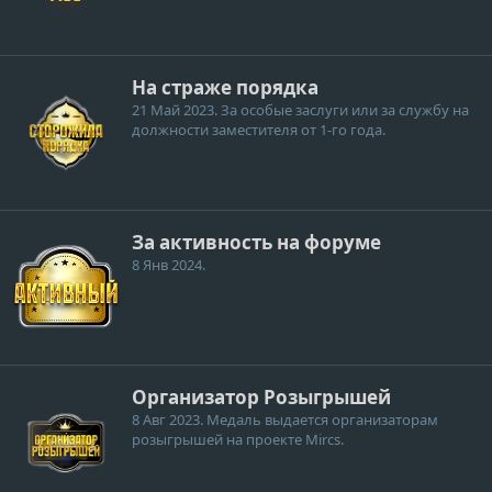
На страже порядка
21 Май 2023
. За особые заслуги или за службу на
должности заместителя от 1-го года.
За активность на форуме
8 Янв 2024
.
Организатор Розыгрышей
8 Авг 2023
. Медаль выдается организаторам
розыгрышей на проекте Mircs.