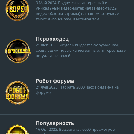
9 Май 2024
. Выдается за интересный и
уникальный видео-материал (видео-гайды,
видео-обзоры, стримы) на нашем форуме. А
также дизанейрам, и музыкантам.
Первоходец
21 Фев 2025
. Медаль выдается форумчанам,
создающим новые качественные, интересные и
актуальные темы!
Робот форума
21 Фев 2025
. Набрать 2000 часов онлайна на
форуме.
Популярность
16 Окт 2023
. Выдается за 6000 просмотров