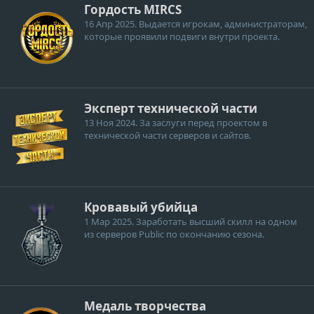
Гордость MIRCS
16 Апр 2025
. Выдается игрокам, администраторам,
которые проявили подвиги внутри проекта.
Эксперт технической части
13 Ноя 2024
. За заслуги перед проектом в
технической части серверов и сайтов.
Кровавый убийца
1 Мар 2025
. Заработать высший скилл на одном
из серверов Public по окончанию сезона.
Медаль творчества