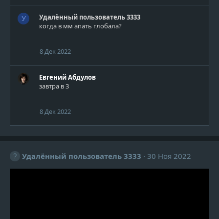
Удалённый пользователь 3333
У
когда в мм апать глобала?
8 Дек 2022
Евгений Абдулов
завтра в 3
8 Дек 2022
Удалённый пользователь 3333
30 Ноя 2022