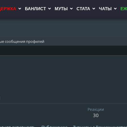
ДЕРЖКА
БАНЛИСТ
МУТЫ
СТАТА
ЧАТЫ
ЕЖ
ые сообщения профилей
с
Реакции
30