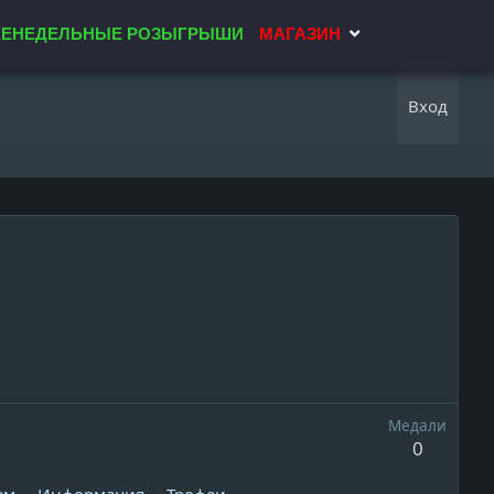
ЕНЕДЕЛЬНЫЕ РОЗЫГРЫШИ
МАГАЗИН
Вход
Медали
0