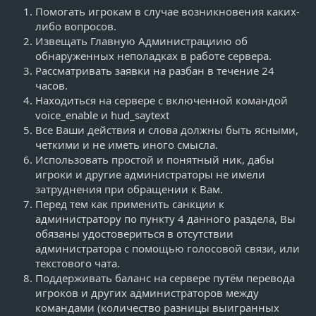
Помогать игрокам в случае возникновения каких-
либо вопросов.
Извещать Главную Администрациию об
обнаруженных неполадках в работе сервера.
Рассматривать заявки на разбан в течение 24
часов.
Находиться на сервере с включенной командой
voice_enable и hud_saytext
Все Ваши действия и слова должны быть ясными,
четкими и не иметь иного смысла.
Использовать простой и понятный ник, дабы
игроки и другие администраторы не имели
затруднения при обращении к Вам.
Перед тем как применить санкции к
администратору по пункту 4 данного раздела, Вы
обязаны удостовериться в отсутствии
администратора с помощью голосовой связи, или
текстового чата.
Поддерживать баланс на сервере путём перевода
игроков и других администраторов между
командами (количество разницы выигранных