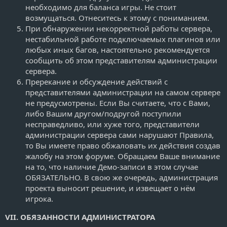
необходимо для баланса игры. Не стоит
возмущаться. Отнеситесь к этому с пониманием.
При обнаружении некорректной работы сервера,
нестабильной работе подключаемых плагинов или
любых иных багов, настоятельно рекомендуется
сообщить об этом представителям администрации
сервера.
Пререкание и обсуждение действий с
представителями администрации на самом сервере
не предусмотрены. Если Вы считаете, что с Вами,
либо Вашим другом/подругой поступили
несправедливо, или хуже того, представители
администрации сервера сами нарушают Правила,
то Вы имеете право обжаловать их действия создав
жалобу на этом форуме. Обращаем Ваше внимание
на то, что наличие Демо-записи в этом случае
ОБЯЗАТЕЛЬНО. В свою же очередь, администрация
проекта выносит решение, и извещает о нём
игрока.
VII. ОБЯЗАННОСТИ АДМИНИСТРАТОРА