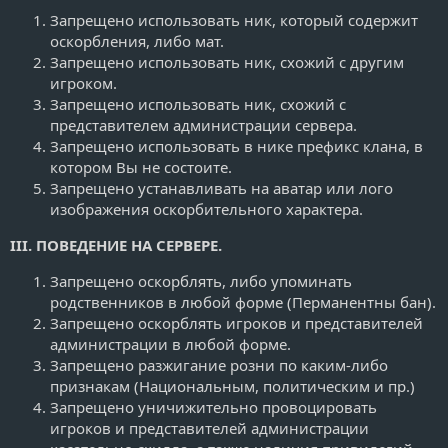
Запрещено использовать ник, который содержит
оскорбления, либо мат.
Запрещено использовать ник, схожий с другим
игроком.
Запрещено использовать ник, схожий с
представителем администрации сервера.
Запрещено использовать в нике префикс клана, в
котором Вы не состоите.
Запрещено устанавливать на аватар или лого
изображения оскорбительного характера.
III. ПОВЕДЕНИЕ НА СЕРВЕРЕ.
Запрещено оскорблять, либо упоминать
родственников в любой форме (Перманентны бан).
Запрещено оскорблять игроков и представителей
администрации в любой форме.
Запрещено разжигание розни по каким-либо
признакам (Национальным, политическим и пр.)
Запрещено уничижительно провоцировать
игроков и представителей администрации