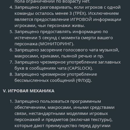
пола ограничений по возрасту нет.
Запрещено разговаривать, если игроков с одной
команды осталось менее 3 (ТРЁХ). Исключением
является предоставление ИГРОВОЙ информации
игроками, чьи персонажи живы.
Запрещено предоставлять информацию по
истечении 5 секунд с момента смерти вашего
персонажа (МОНИТОРИНГ).
Запрещено засорение голосового чата музыкой,
макросами, криками, пьяной речью и пр.
Запрещено чрезмерное употребление заглавных
букв в сообщениях чата (CAPSLOCK).
Запрещено чрезмерное употребление
бессмысленных сообщений (ФЛУД).
V. ИГРОВАЯ МЕХАНИКА
Запрещено пользоваться программным
обеспечением, макросами, иными средствами
связи, нестандартными моделями игровых
персонажей и предметов (включая текстуры),
которые дают преимущество перед другими