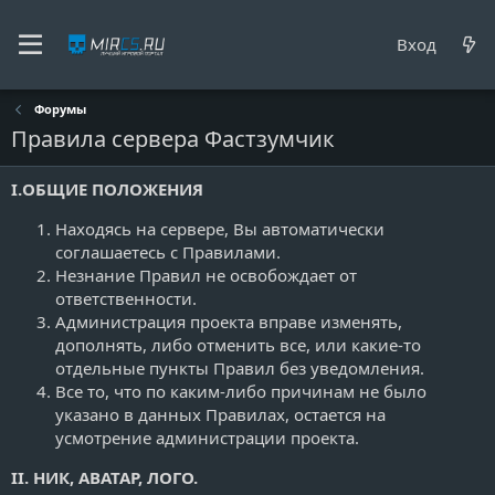
Вход
Форумы
Правила сервера Фастзумчик
I.ОБЩИЕ ПОЛОЖЕНИЯ
Находясь на сервере, Вы автоматически
соглашаетесь с Правилами.
Незнание Правил не освобождает от
ответственности.
Администрация проекта вправе изменять,
дополнять, либо отменить все, или какие-то
отдельные пункты Правил без уведомления.
Все то, что по каким-либо причинам не было
указано в данных Правилах, остается на
усмотрение администрации проекта.
II. НИК, АВАТАР, ЛОГО.