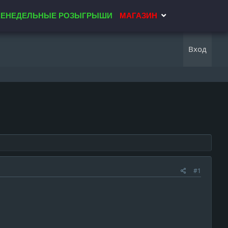
ЕНЕДЕЛЬНЫЕ РОЗЫГРЫШИ
МАГАЗИН
Вход
#1