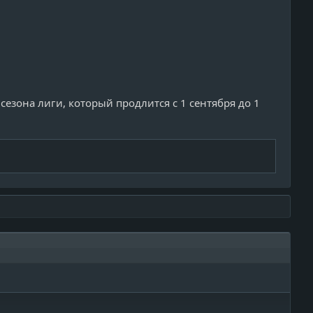
езона лиги, который продлится с 1 сентября до 1