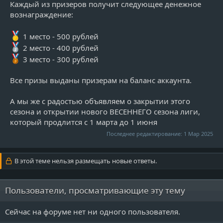
Каждый из призеров получит следующее денежное
вознаграждение:
1 место - 500 рублей
2 место - 400 рублей
3 место - 300 рублей
Все призы выданы призерам на баланс аккаунта.
А мы же с радостью объявляем о закрытии этого
сезона и открытии нового ВЕСЕННЕГО сезона лиги,
который продлится с 1 марта до 1 июня
Последнее редактирование:
1 Мар 2025
В этой теме нельзя размещать новые ответы.
Пользователи, просматривающие эту тему
Сейчас на форуме нет ни одного пользователя.