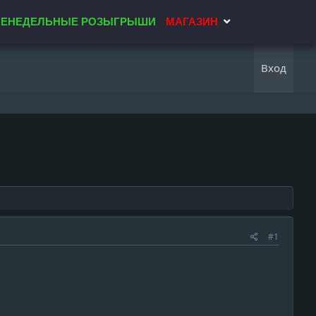
ЕНЕДЕЛЬНЫЕ РОЗЫГРЫШИ
МАГАЗИН
Вход
#1