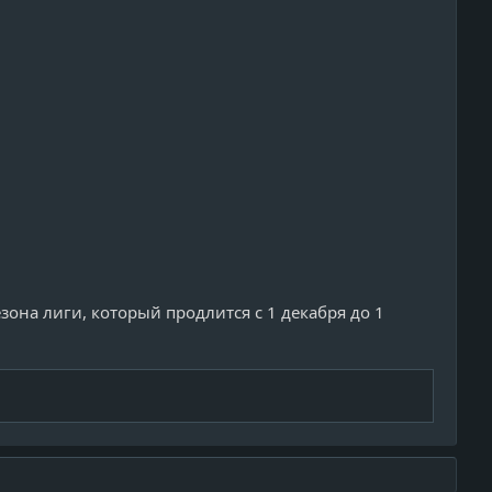
зона лиги, который продлится с 1 декабря до 1