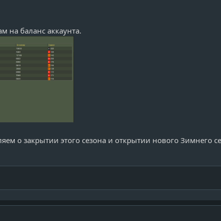
м на баланс аккаунта.
яем о закрытии этого сезона и открытии нового Зимнего се