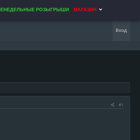
ЕНЕДЕЛЬНЫЕ РОЗЫГРЫШИ
МАГАЗИН
Вход
#1