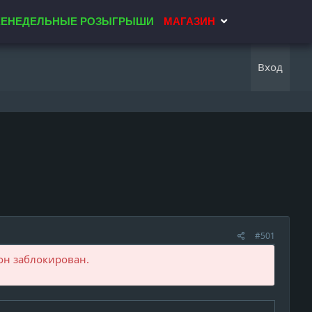
ЕНЕДЕЛЬНЫЕ РОЗЫГРЫШИ
МАГАЗИН
Вход
#501
он заблокирован.