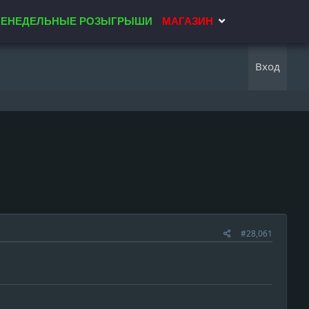
ЕНЕДЕЛЬНЫЕ РОЗЫГРЫШИ
МАГАЗИН
Вход
#28,061