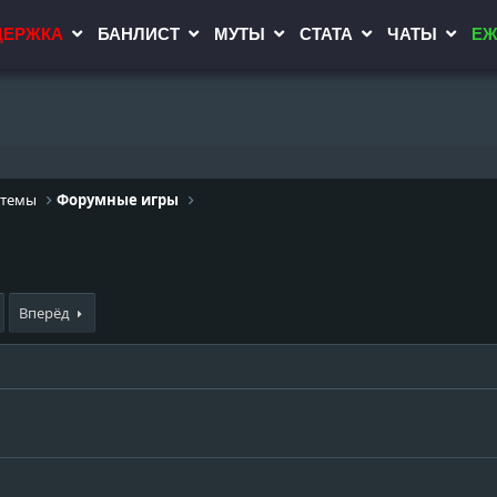
ДЕРЖКА
БАНЛИСТ
МУТЫ
СТАТА
ЧАТЫ
ЕЖ
 темы
Форумные игры
Вперёд