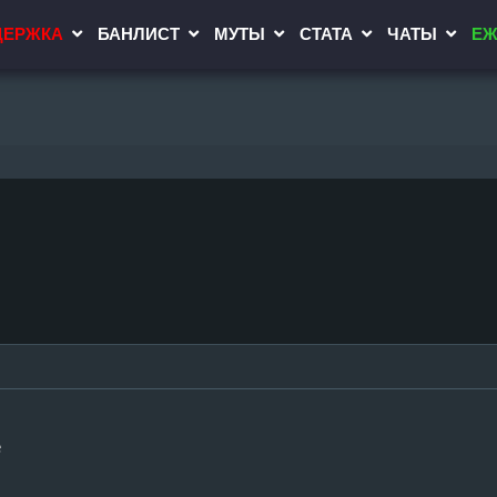
ДЕРЖКА
БАНЛИСТ
МУТЫ
СТАТА
ЧАТЫ
ЕЖ
е