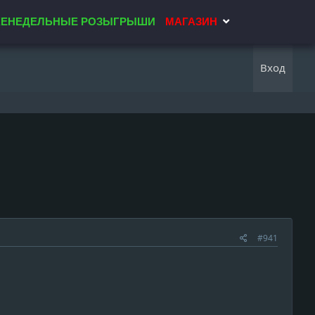
ЕНЕДЕЛЬНЫЕ РОЗЫГРЫШИ
МАГАЗИН
Вход
#941