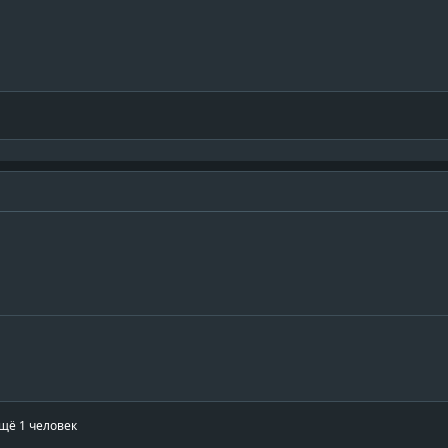
щё 1 человек