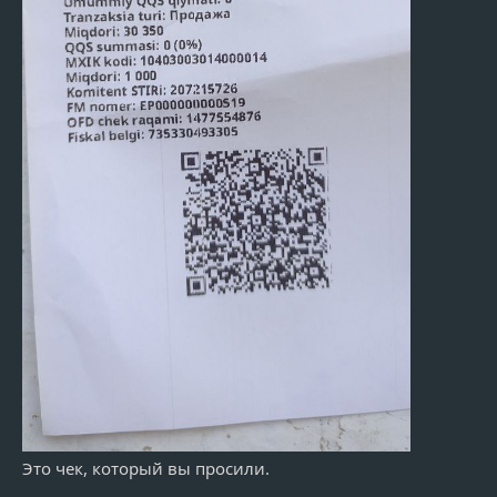
Это чек, который вы просили.