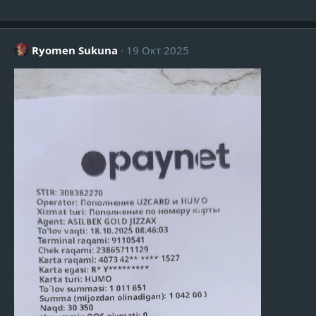
Ryomen Sukuna
19 Окт 2025