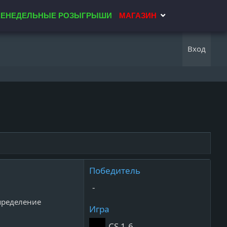
ЕНЕДЕЛЬНЫЕ РОЗЫГРЫШИ
МАГАЗИН
Вход
Победитель
-
пределение
Игра
CS 1.6