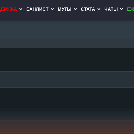
ДЕРЖКА
БАНЛИСТ
МУТЫ
СТАТА
ЧАТЫ
ЕЖ