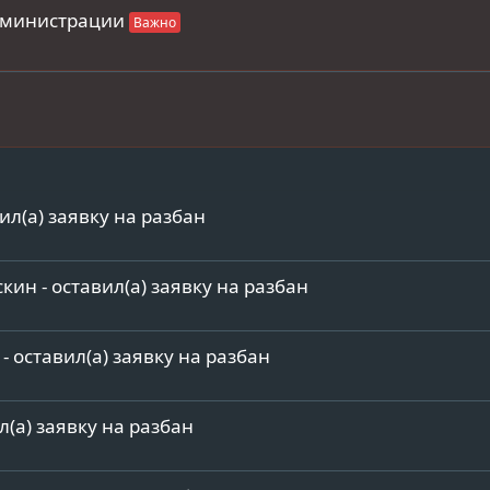
дминистрации
ил(а) заявку на разбан
ин - оставил(а) заявку на разбан
 - оставил(а) заявку на разбан
л(а) заявку на разбан