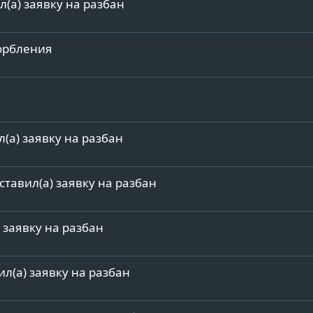
ил(а) заявку на разбан
корбления
л(а) заявку на разбан
оставил(а) заявку на разбан
) заявку на разбан
ил(а) заявку на разбан