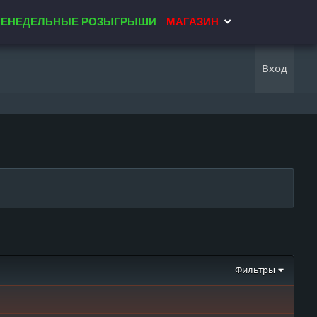
ЕНЕДЕЛЬНЫЕ РОЗЫГРЫШИ
МАГАЗИН
Вход
Фильтры