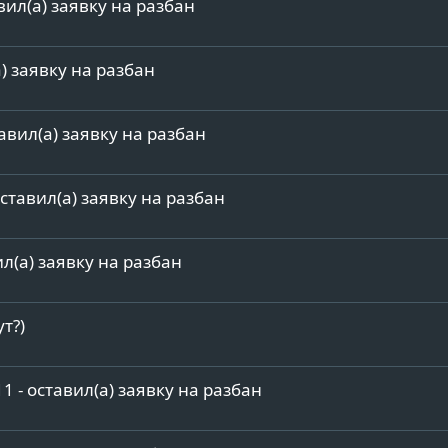
вил(а) заявку на разбан
а) заявку на разбан
тавил(а) заявку на разбан
оставил(а) заявку на разбан
л(а) заявку на разбан
т?)
1 - оставил(а) заявку на разбан