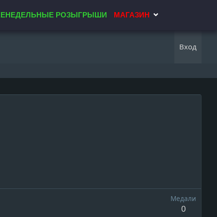
ЕНЕДЕЛЬНЫЕ РОЗЫГРЫШИ
МАГАЗИН
Вход
Медали
0