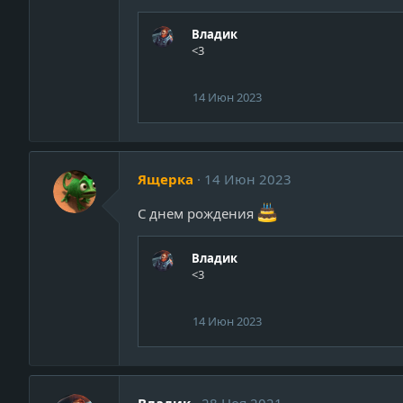
Владик
<3
14 Июн 2023
Ящерка
14 Июн 2023
С днем рождения
Владик
<3
14 Июн 2023