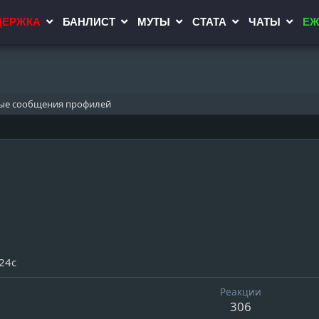
ДЕРЖКА
БАНЛИСТ
МУТЫ
СТАТА
ЧАТЫ
ЕЖ
ые сообщения профилей
24с
Реакции
306