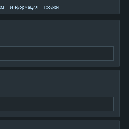
ем
Информация
Трофеи